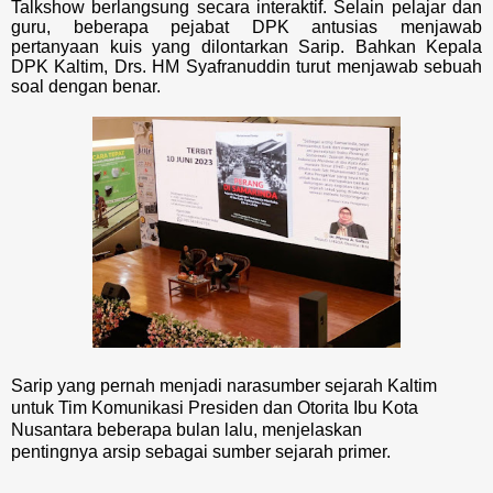
Talkshow berlangsung secara interaktif. Selain pelajar dan
guru, beberapa pejabat DPK antusias menjawab
pertanyaan kuis yang dilontarkan Sarip. Bahkan Kepala
DPK Kaltim, Drs. HM Syafranuddin turut menjawab sebuah
soal dengan benar.
Sarip yang pernah menjadi narasumber sejarah Kaltim
untuk Tim Komunikasi Presiden dan Otorita Ibu Kota
Nusantara beberapa bulan lalu, menjelaskan
pentingnya arsip sebagai sumber sejarah primer.