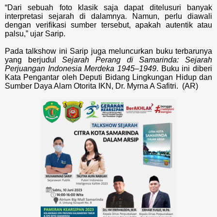
“Dari sebuah foto klasik saja dapat ditelusuri banyak
interpretasi sejarah di dalamnya. Namun, perlu diawali
dengan verifikasi sumber tersebut, apakah autentik atau
palsu,” ujar Sarip.
Pada talkshow ini Sarip juga meluncurkan buku terbarunya
yang berjudul
Sejarah Perang di Samarinda: Sejarah
Perjuangan Indonesia Merdeka 1945–1949
. Buku ini diberi
Kata Pengantar oleh Deputi Bidang Lingkungan Hidup dan
Sumber Daya Alam Otorita IKN, Dr. Myrna A Safitri. (AR)